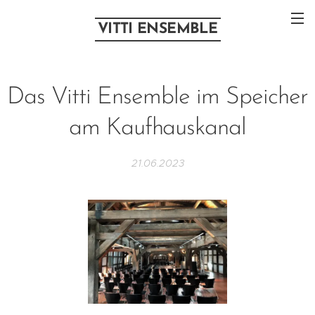
VITTI ENSEMBLE
Das Vitti Ensemble im Speicher
am Kaufhauskanal
21.06.2023